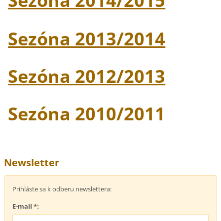
Sezóna 2014/2015
Sezóna 2013/2014
Sezóna 2012/2013
Sezóna 2010/2011
Newsletter
Prihláste sa k odberu newslettera:
E-mail *: